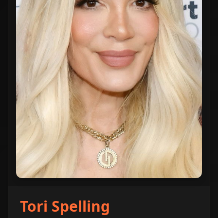
Tori Spelling