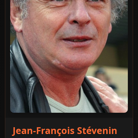
Jean-François Stévenin