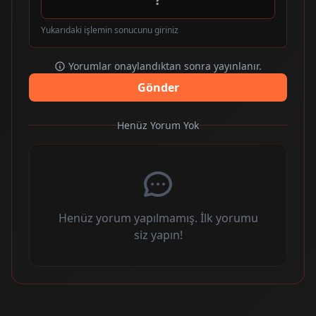
Yukarıdaki işlemin sonucunu giriniz
Yorumlar onaylandıktan sonra yayınlanır.
Gönder
Henüz Yorum Yok
Henüz yorum yapılmamış. İlk yorumu
siz yapın!