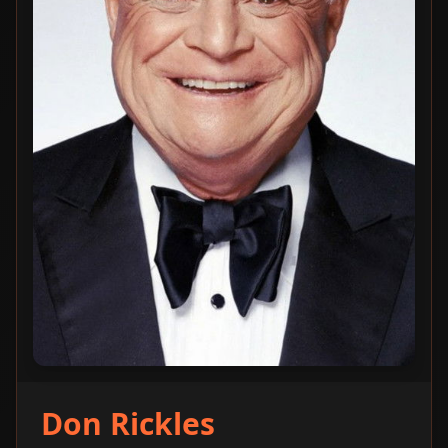
Don Rickles