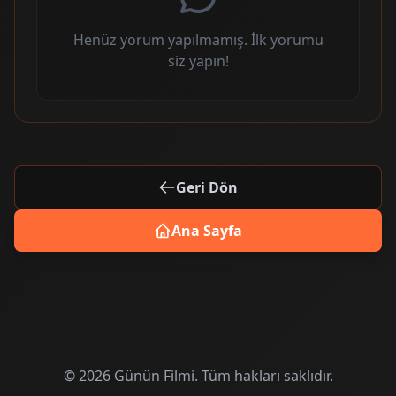
Henüz yorum yapılmamış. İlk yorumu
siz yapın!
Geri Dön
Ana Sayfa
© 2026 Günün Filmi. Tüm hakları saklıdır.