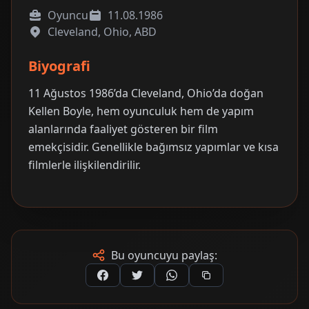
Oyuncu
11.08.1986
Cleveland, Ohio, ABD
Biyografi
11 Ağustos 1986’da Cleveland, Ohio’da doğan
Kellen Boyle, hem oyunculuk hem de yapım
alanlarında faaliyet gösteren bir film
emekçisidir. Genellikle bağımsız yapımlar ve kısa
filmlerle ilişkilendirilir.
Bu oyuncuyu paylaş: