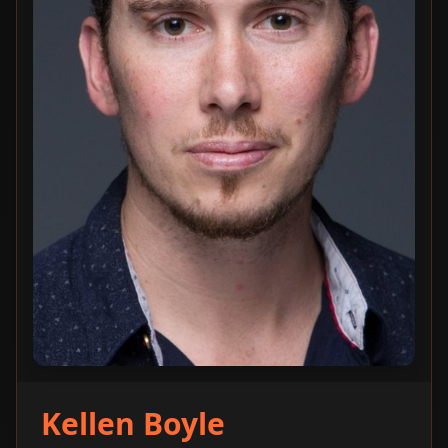
Kellen Boyle