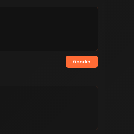
Gönder