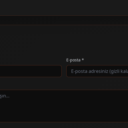
E-posta *