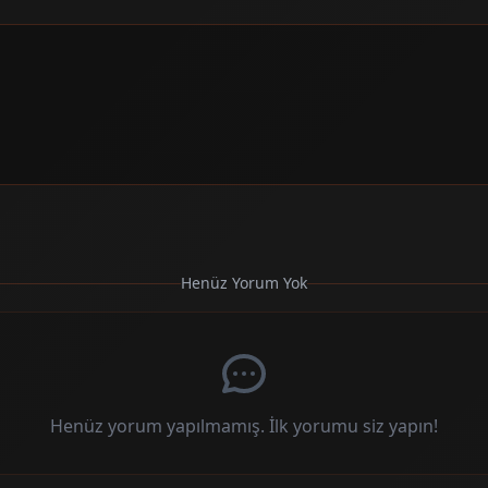
Henüz Yorum Yok
Henüz yorum yapılmamış. İlk yorumu siz yapın!