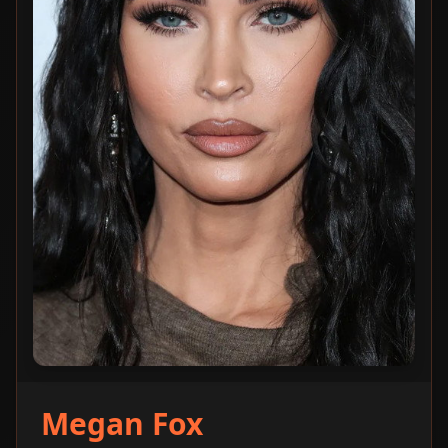
Megan Fox