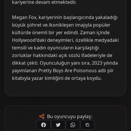
kariyerine devam etmektedir.
Megan Fox, kariyerinin başlangıcında yakaladığı
büyük şöhret ve ikonikleşen imajıyla popüler
kültürde önemli bir yer edindi. Zaman içinde
Hollywood'daki deneyimleri, özellikle medyadaki
temsili ve kadın oyuncuların karşılaştığı
zorluklar hakkındaki açık sözlü ifadeleriyle de
dikkat çekti. Oyunculuğun yanı sıra, 2023 yılında
yayımlanan Pretty Boys Are Poisonous adlı şiir
kitabıyla yazar kimliğini de ortaya koydu.
Bu oyuncuyu paylaş: