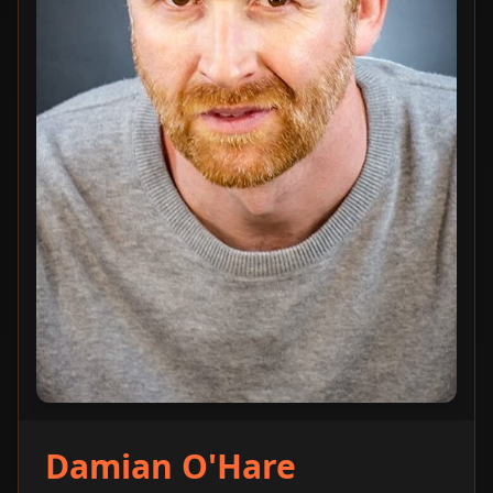
Damian O'Hare