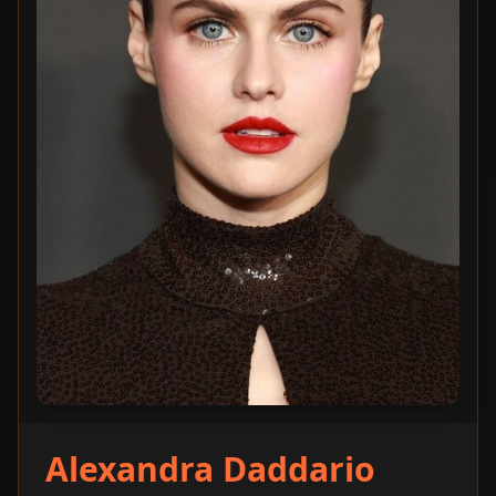
Alexandra Daddario