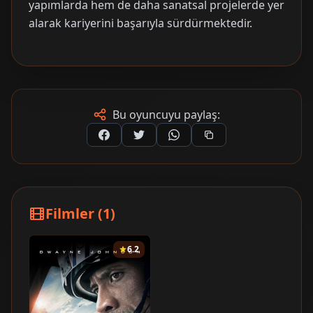
yapımlarda hem de daha sanatsal projelerde yer
alarak kariyerini başarıyla sürdürmektedir.
Bu oyuncuyu paylaş:
Filmler (1)
6.2