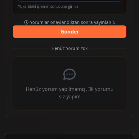
Yukarıdaki işlemin sonucunu giriniz
Yorumlar onaylandıktan sonra yayınlanır.
Gönder
Henüz Yorum Yok
Henüz yorum yapılmamış. İlk yorumu
siz yapın!