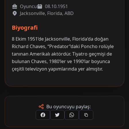
Oyuncu
08.10.1951
Jacksonville, Florida, ABD
Biyografi
8 Ekim 1951’de Jacksonville, Florida’da doğan
Richard Chaves, “Predator”daki Poncho rolüyle
tanınan Amerikalı aktördür. Tiyatro geçmişi de
bulunan Chaves, 1980’ler ve 1990’lar boyunca
çeşitli televizyon yapımlarında yer almıştır.
Bu oyuncuyu paylaş: