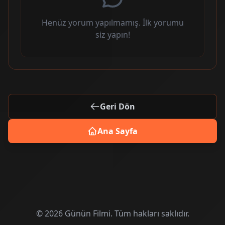
Henüz yorum yapılmamış. İlk yorumu
siz yapın!
Geri Dön
Ana Sayfa
© 2026 Günün Filmi. Tüm hakları saklıdır.