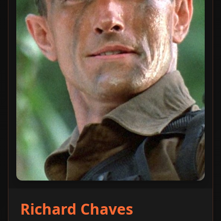
Richard Chaves