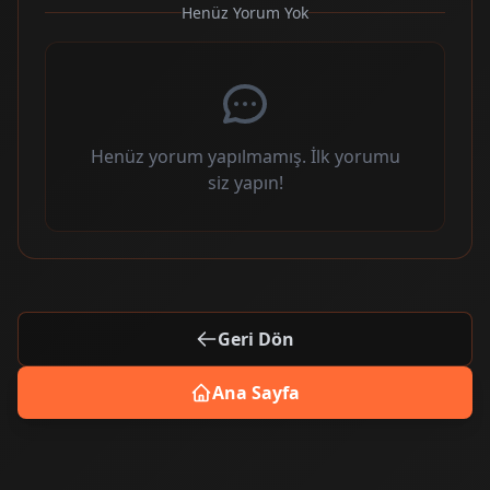
Henüz Yorum Yok
Henüz yorum yapılmamış. İlk yorumu
siz yapın!
Geri Dön
Ana Sayfa