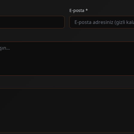
E-posta *