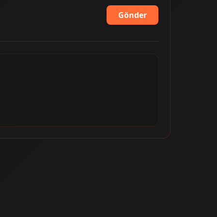
Gönder