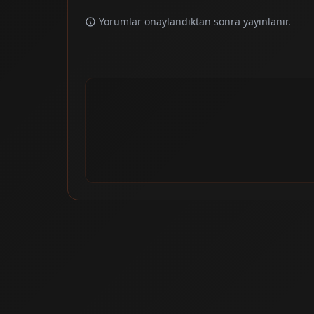
Yorumlar onaylandıktan sonra yayınlanır.