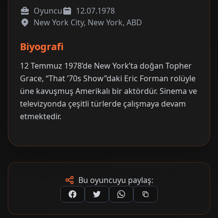
Oyuncu
12.07.1978
New York City, New York, ABD
Biyografi
12 Temmuz 1978’de New York’ta doğan Topher
Grace, “That ’70s Show”daki Eric Forman rolüyle
üne kavuşmuş Amerikalı bir aktördür. Sinema ve
televizyonda çeşitli türlerde çalışmaya devam
etmektedir.
Bu oyuncuyu paylaş: