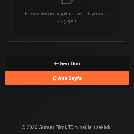
Henüz yorum yapılmamış. İlk yorumu
siz yapın!
Geri Dön
Ana Sayfa
© 2026 Günün Filmi. Tüm hakları saklıdır.