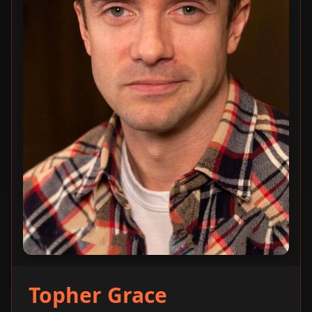
Topher Grace