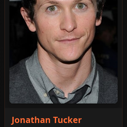
Jonathan Tucker