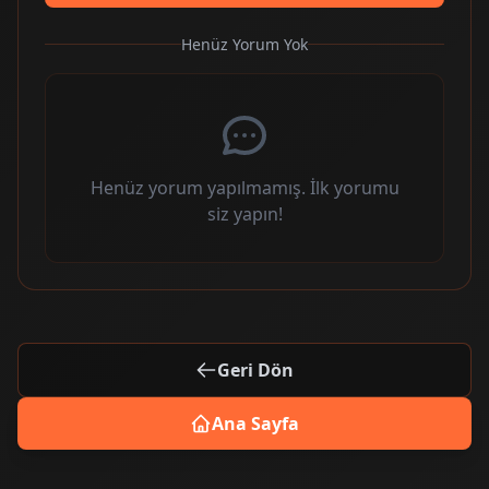
Henüz Yorum Yok
Henüz yorum yapılmamış. İlk yorumu
siz yapın!
Geri Dön
Ana Sayfa