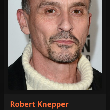
Robert Knepper