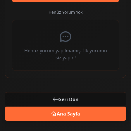
Henüz Yorum Yok
Henüz yorum yapılmamış. İlk yorumu
siz yapın!
Geri Dön
Ana Sayfa