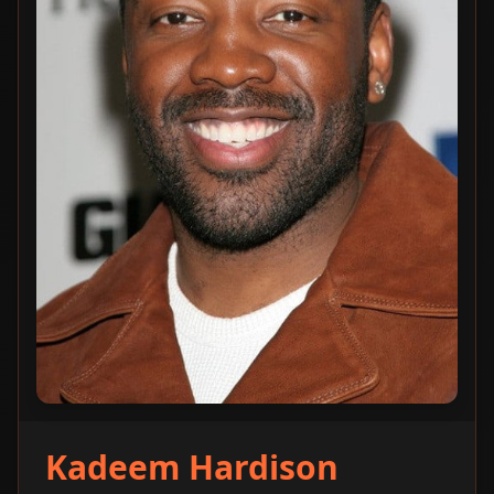
Kadeem Hardison