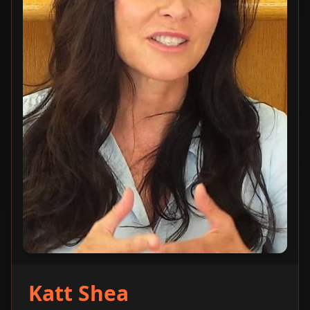
Katt Shea