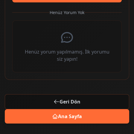
Henüz Yorum Yok
Henüz yorum yapılmamış. İlk yorumu
siz yapın!
Geri Dön
Ana Sayfa