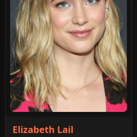
Elizabeth Lail