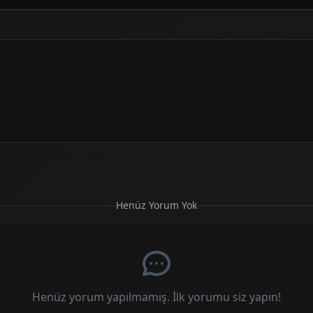
Henüz Yorum Yok
Henüz yorum yapılmamış. İlk yorumu siz yapın!