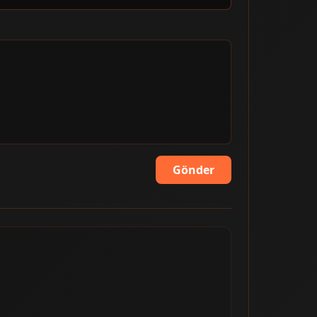
Gönder