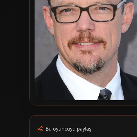
Bu oyuncuyu paylaş: