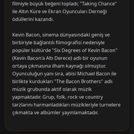
filmiyle büyük beğeni topladı; "Taking Chance"
ile Altın Küre ve Ekran Oyuncuları Derneği
ödüllerini kazandı.
Kevin Bacon, sinema dünyasındaki geniş ve
birbiriyle bağlantılı filmografisi nedeniyle
popüler kültürde "Six Degrees of Kevin Bacon"
(Kevin Bacon'a Altı Derece) adlı bir oyunun
ortaya çıkmasına ilham kaynağı olmuştur.
Oyunculuğun yanı sıra, abisi Michael Bacon ile
birlikte kurdukları "The Bacon Brothers" adlı
müzik grubunda aktif olarak müzik
yapmaktadır. Grup, folk, rock ve country
tarzlarını harmanladıkları müzikleriyle turnelere
çıkmakta ve albümler yayınlamaktadır.