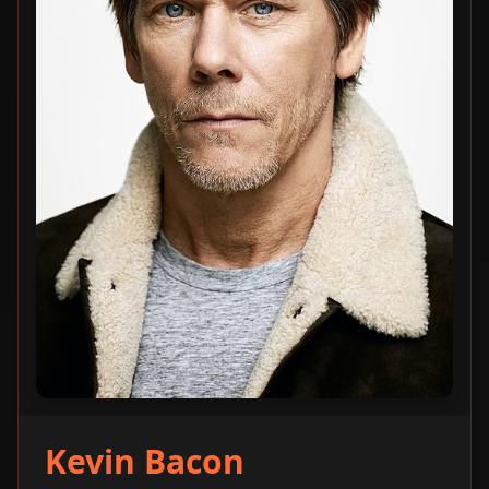
Kevin Bacon