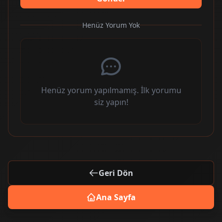
Henüz Yorum Yok
Henüz yorum yapılmamış. İlk yorumu
siz yapın!
Geri Dön
Ana Sayfa