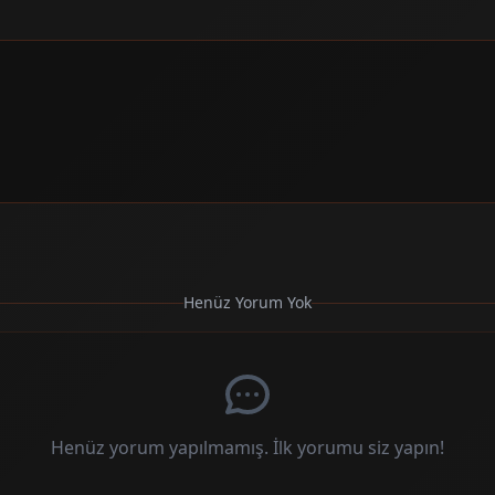
Henüz Yorum Yok
Henüz yorum yapılmamış. İlk yorumu siz yapın!