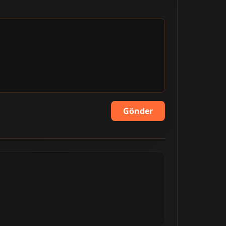
Gönder