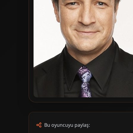
Bu oyuncuyu paylaş: