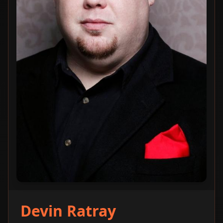
Devin Ratray