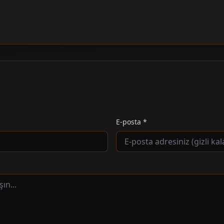
E-posta *