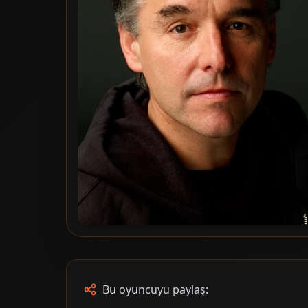
Bu oyuncuyu paylaş: