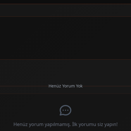
Henüz Yorum Yok
Henüz yorum yapılmamış. İlk yorumu siz yapın!