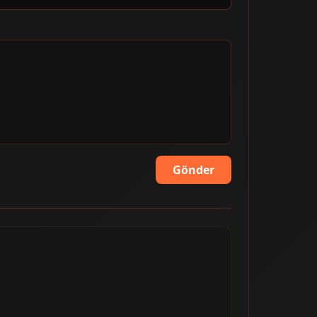
Gönder