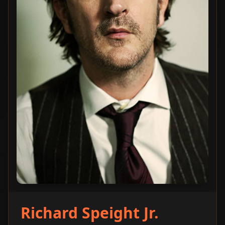
Richard Speight Jr.