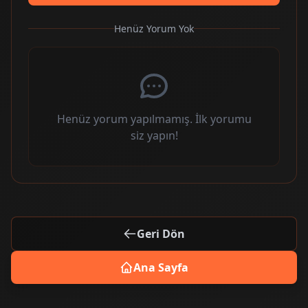
Henüz Yorum Yok
Henüz yorum yapılmamış. İlk yorumu
siz yapın!
Geri Dön
Ana Sayfa