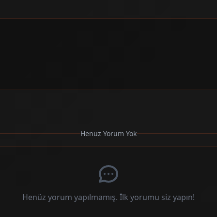
Henüz Yorum Yok
Henüz yorum yapılmamış. İlk yorumu siz yapın!