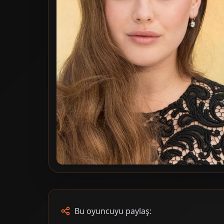
Bu oyuncuyu paylaş: