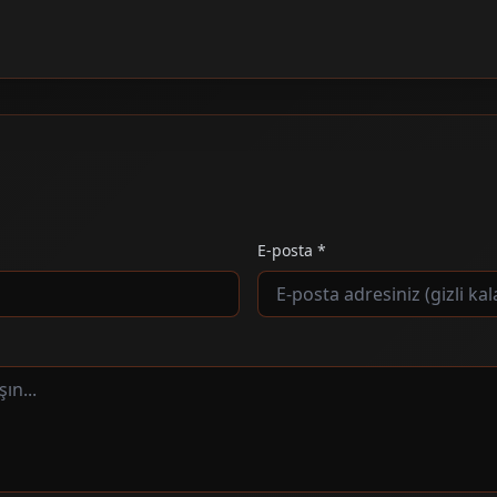
E-posta *