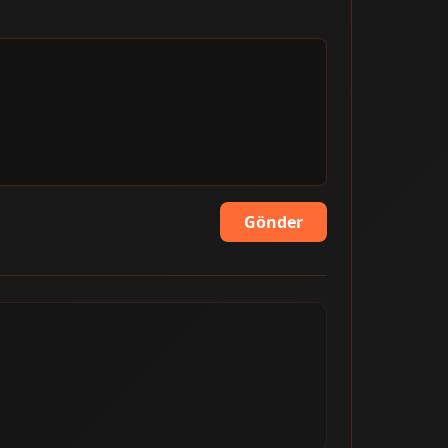
Gönder