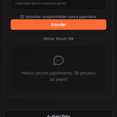
Yukarıdaki işlemin sonucunu giriniz
Yorumlar onaylandıktan sonra yayınlanır.
Gönder
Henüz Yorum Yok
Henüz yorum yapılmamış. İlk yorumu
siz yapın!
Geri Dön