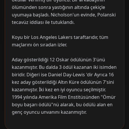
ölümünden sonra yastığının altında çekiçle
uyumaya başladı. Nicholson'un evinde, Polanski
tecavüz iddiası ile tutuklandı.
Koyu bir Los Angeles Lakers taraftarıdır, tüm
maçlarını ön sıradan izler.
Aday gösterildiği 12 Oskar ödülünün 3'ünü
kazanmıştır. Bu dalda 3 ödül kazanan iki isimden
biridir. Diğeri ise Daniel Day-Lewis 'dir Ayrıca 16
kez aday gösterildiği Altın Küre ödülünün 7'sini
kazanmıştır. İki kez en iyi oyuncu seçilmiştir.
1994 yılında Amerika Film Enstitüsünden "Ömür
boyu başarı ödülü"nü alarak, bu ödülü alan en
genç oyuncu unvanını kazanmıştır.