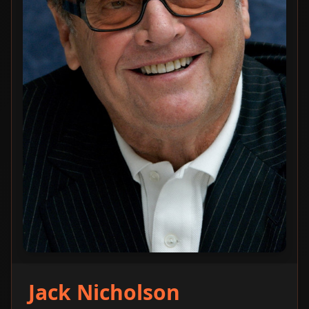
Jack Nicholson