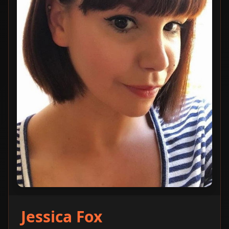
Jessica Fox