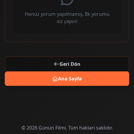
Henüz yorum yapılmamış. İlk yorumu
siz yapın!
Geri Dön
Ana Sayfa
© 2026 Günün Filmi. Tüm hakları saklıdır.