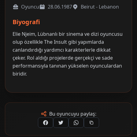
Oyuncu
28.06.1987
Beirut - Lebanon
Biyografi
Elie Njeim, Lübnanlı bir sinema ve dizi oyuncusu
olup özellikle The Insult gibi yapımlarda
canlandırdığı yardımcı karakterlerle dikkat
çeker. Rol aldığı projelerde gerçekçi ve sade
performansıyla tanınan yükselen oyunculardan
biridir.
Bu oyuncuyu paylaş: