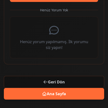
Henüz Yorum Yok
Henüz yorum yapılmamış. İlk yorumu
siz yapın!
Geri Dön
Ana Sayfa