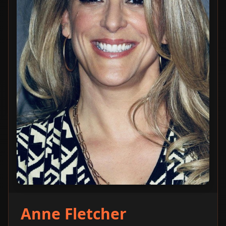
Anne Fletcher