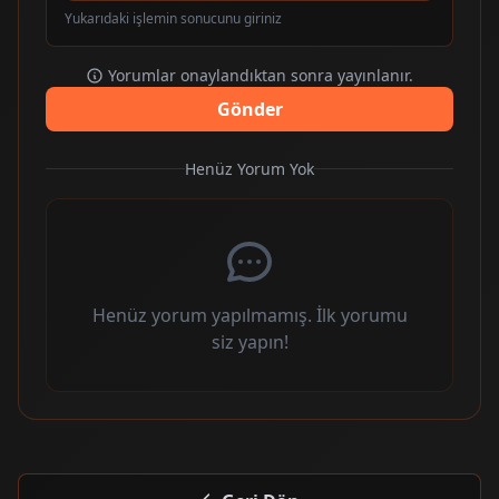
Yukarıdaki işlemin sonucunu giriniz
Yorumlar onaylandıktan sonra yayınlanır.
Gönder
Henüz Yorum Yok
Henüz yorum yapılmamış. İlk yorumu
siz yapın!