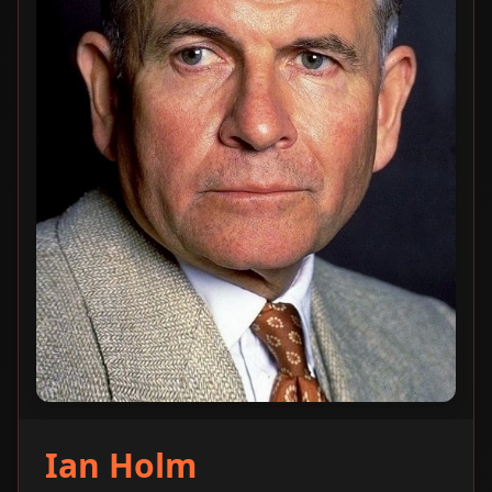
Ian Holm