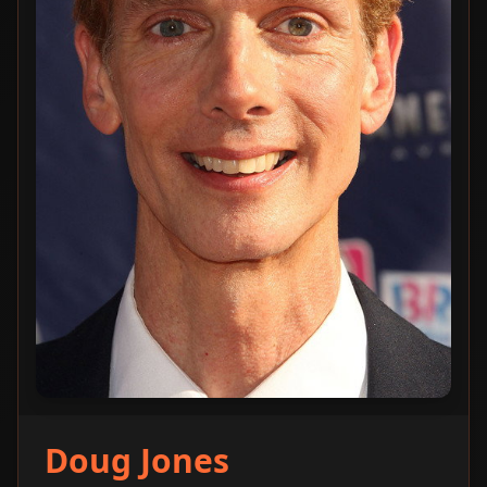
Doug Jones