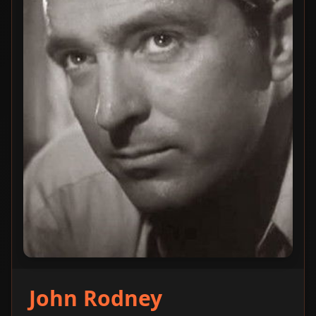
John Rodney