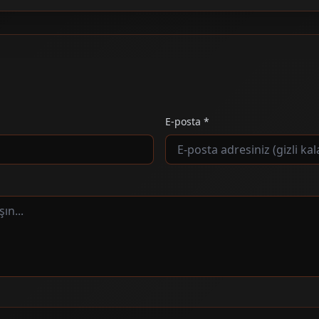
E-posta *