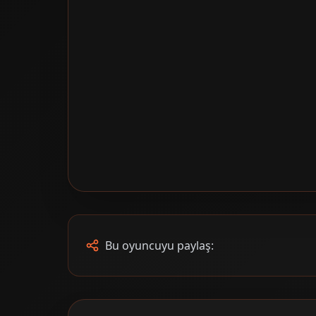
Bu oyuncuyu paylaş: