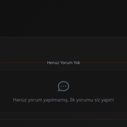
Henüz Yorum Yok
Henüz yorum yapılmamış. İlk yorumu siz yapın!