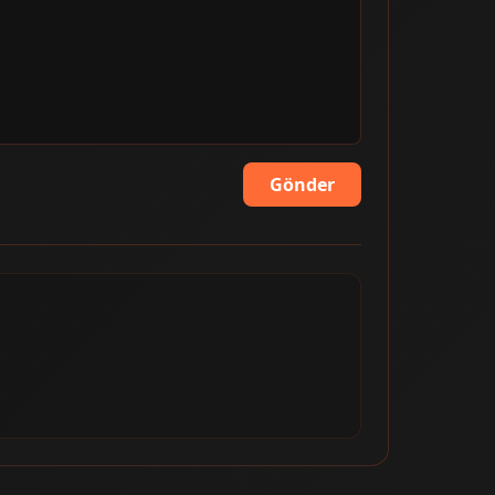
Gönder