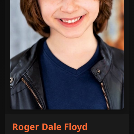
Roger Dale Floyd