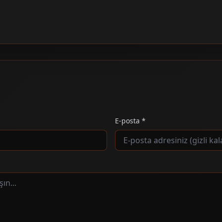
E-posta *