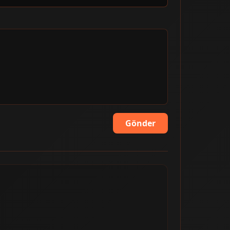
Gönder