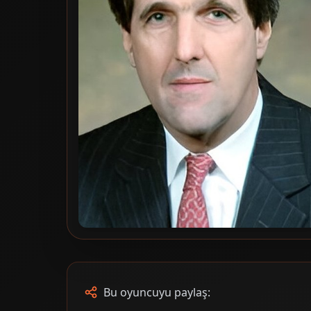
Bu oyuncuyu paylaş: