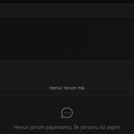
Henüz Yorum Yok
Henüz yorum yapılmamış. İlk yorumu siz yapın!