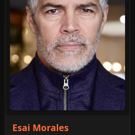
Esai Morales