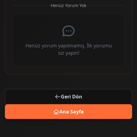
Henüz Yorum Yok
Henüz yorum yapılmamış. İlk yorumu
siz yapın!
Geri Dön
Ana Sayfa