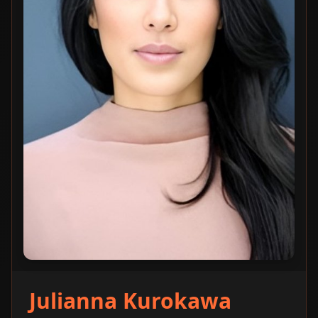
Julianna Kurokawa