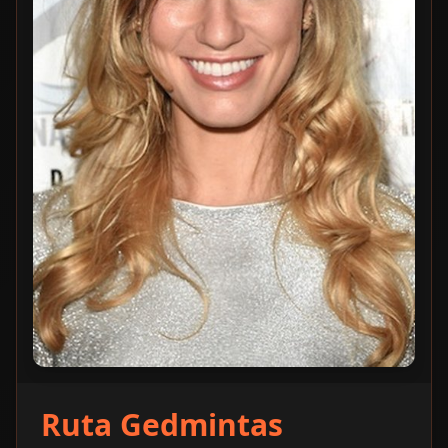
Ruta Gedmintas