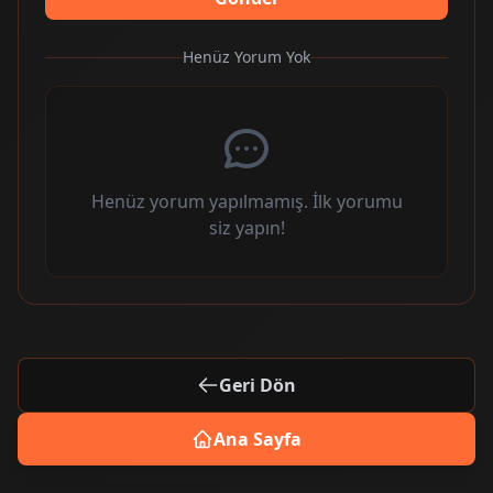
Henüz Yorum Yok
Henüz yorum yapılmamış. İlk yorumu
siz yapın!
Geri Dön
Ana Sayfa