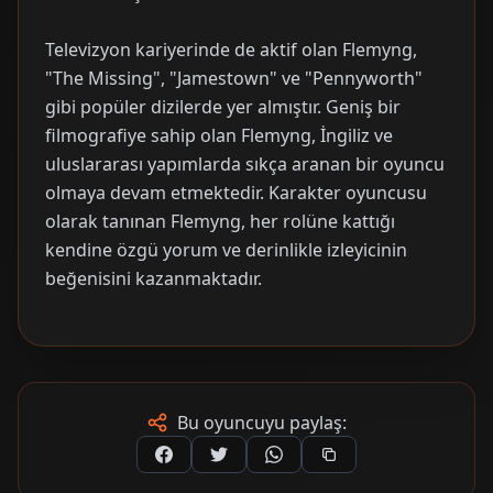
Televizyon kariyerinde de aktif olan Flemyng,
"The Missing", "Jamestown" ve "Pennyworth"
gibi popüler dizilerde yer almıştır. Geniş bir
filmografiye sahip olan Flemyng, İngiliz ve
uluslararası yapımlarda sıkça aranan bir oyuncu
olmaya devam etmektedir. Karakter oyuncusu
olarak tanınan Flemyng, her rolüne kattığı
kendine özgü yorum ve derinlikle izleyicinin
beğenisini kazanmaktadır.
Bu oyuncuyu paylaş: