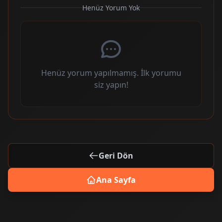
Henüz Yorum Yok
Henüz yorum yapılmamış. İlk yorumu
siz yapın!
Geri Dön
Ana Sayfa