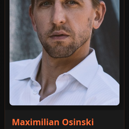
Maximilian Osinski