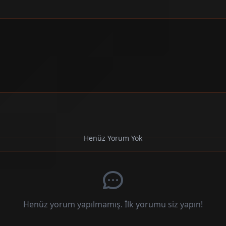
Henüz Yorum Yok
Henüz yorum yapılmamış. İlk yorumu siz yapın!