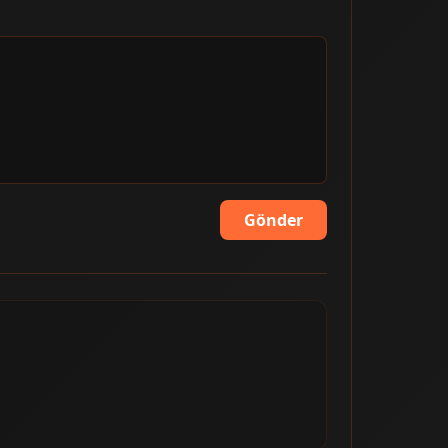
Gönder