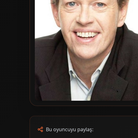
Bu oyuncuyu paylaş: