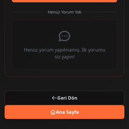
Henüz Yorum Yok
Henüz yorum yapılmamış. İlk yorumu
siz yapın!
Geri Dön
Ana Sayfa