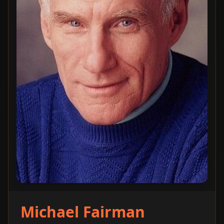
Michael Fairman