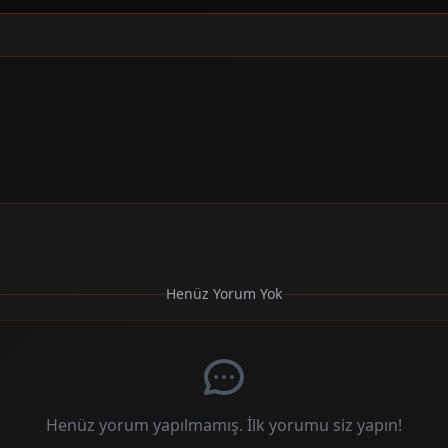
Henüz Yorum Yok
Henüz yorum yapılmamış. İlk yorumu siz yapın!