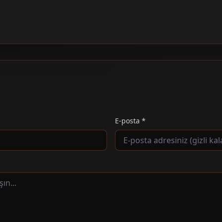
E-posta *