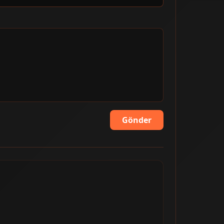
Gönder