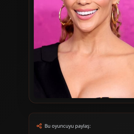
Bu oyuncuyu paylaş: