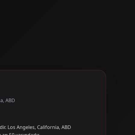
ia, ABD
dir. Los Angeles, California, ABD