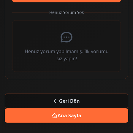
Henüz Yorum Yok
Henüz yorum yapılmamış. İlk yorumu
siz yapın!
Geri Dön
Ana Sayfa