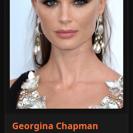
Georgina Chapman