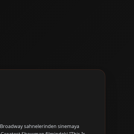
e, Broadway sahnelerinden sinemaya