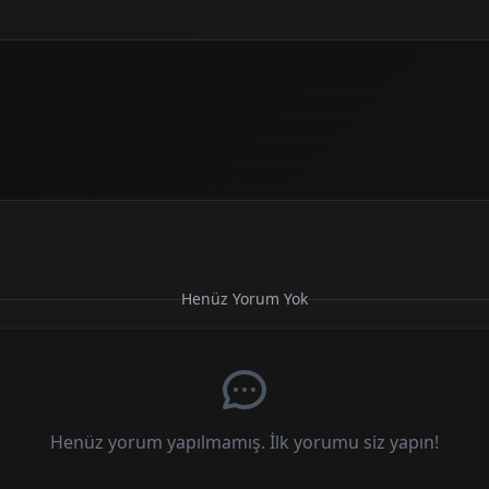
Henüz Yorum Yok
Henüz yorum yapılmamış. İlk yorumu siz yapın!