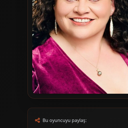
Bu oyuncuyu paylaş: