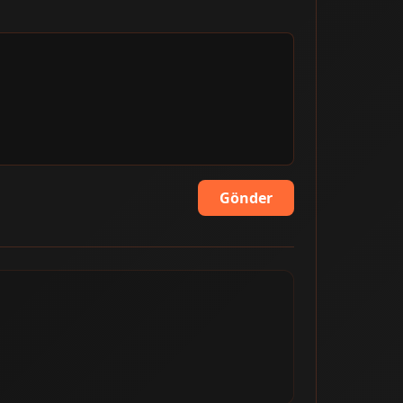
Gönder