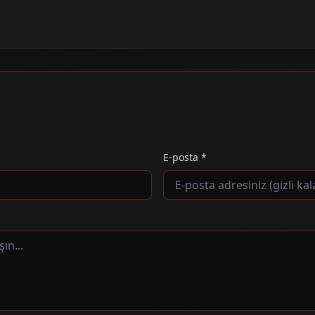
E-posta *