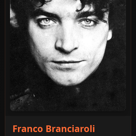
Franco Branciaroli