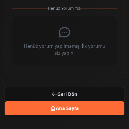
Henüz Yorum Yok
Henüz yorum yapılmamış. İlk yorumu
siz yapın!
Geri Dön
Ana Sayfa