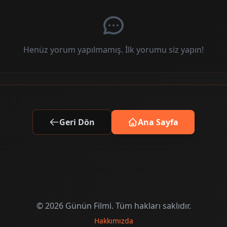
Henüz yorum yapılmamış. İlk yorumu siz yapın!
Geri Dön
Ana Sayfa
© 2026 Günün Filmi. Tüm hakları saklıdır.
Hakkımızda