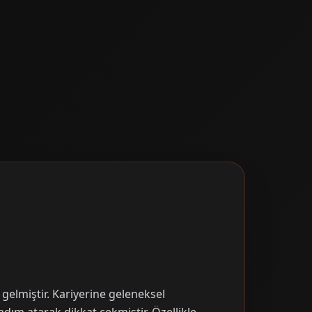
elmiştir. Kariyerine geleneksel