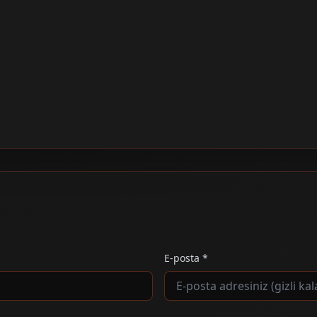
E-posta *