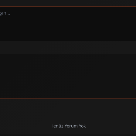
Henüz Yorum Yok