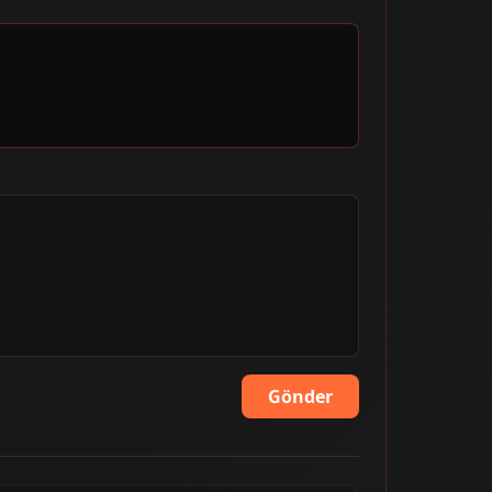
Gönder