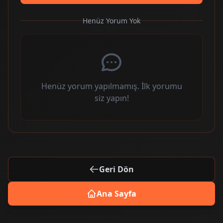
Henüz Yorum Yok
Henüz yorum yapılmamış. İlk yorumu
siz yapın!
Geri Dön
Ana Sayfa