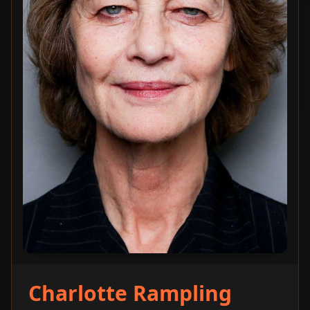
Charlotte Rampling