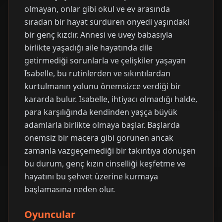
olmayan, onlar gibi okul ve ev arasında
sıradan bir hayat sürdüren onyedi yaşındaki
bir genç kızdır. Annesi ve üvey babasıyla
birlikte yaşadığı aile hayatında dile
getirmediği sorunlarla ve çelişkiler yaşayan
Isabelle, bu rutinlerden ve sıkıntılardan
kurtulmanın yolunu önemsizce verdiği bir
kararda bulur. Isabelle, ihtiyacı olmadığı halde,
para karşılığında kendinden yaşça büyük
adamlarla birlikte olmaya başlar. Başlarda
önemsiz bir macera gibi görünen ancak
zamanla vazgeçemediği bir takıntıya dönüşen
bu durum, genç kızın cinselliği keşfetme ve
hayatını bu şehvet üzerine kurmaya
başlamasına neden olur.
Oyuncular