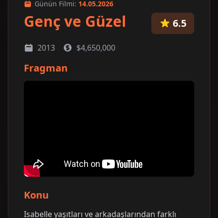
Günün Filmi:
14.05.2026
Genç ve Güzel
6.5
2013
$4,650,000
Fragman
Konu
Isabelle yaşıtları ve arkadaşlarından farklı