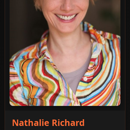
Nathalie Richard